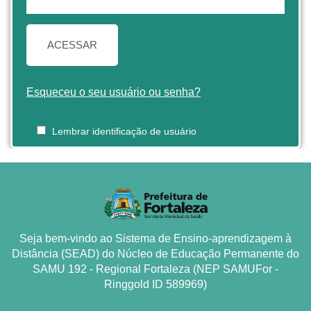
ACESSAR
Esqueceu o seu usuário ou senha?
Lembrar identificação de usuário
Seja bem-vindo ao Sistema de Ensino-aprendizagem à
Distância (SEAD) do Núcleo de Educação Permanente do
SAMU 192 - Regional Fortaleza (NEP SAMUFor -
Ringgold ID 589969)