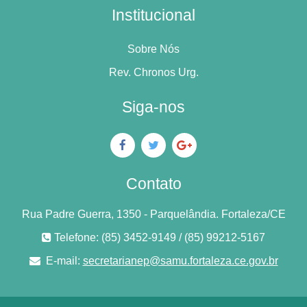
Institucional
Sobre Nós
Rev. Chronos Urg.
Siga-nos
Contato
Rua Padre Guerra, 1350 - Parquelândia. Fortaleza/CE
Telefone: (85) 3452-9149 / (85) 99212-5167
E-mail:
secretarianep@samu.fortaleza.ce.gov.br