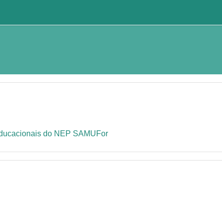
 Educacionais do NEP SAMUFor