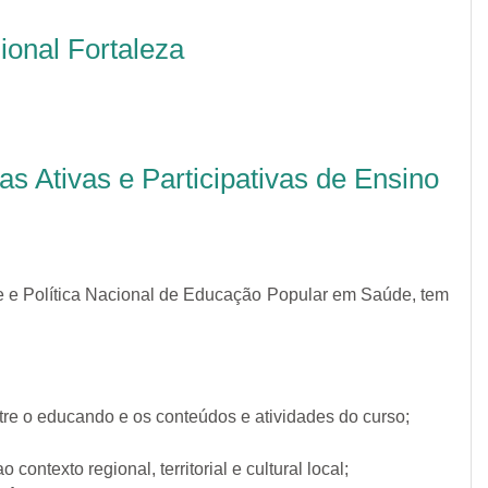
onal Fortaleza
s Ativas e Participativas de Ensino
e Política Nacional de Educação Popular em Saúde, tem
re o educando e os conteúdos e atividades do curso;
ntexto regional, territorial e cultural local;