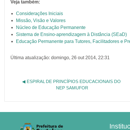
Veja também:
Considerações Iniciais
Missão, Visão e Valores
Núcleo de Educação Permanente
Sistema de Ensino-aprendizagem à Distância (SEaD)
Educação Permanente para Tutores, Facilitadores e Pr
Última atualização: domingo, 26 out 2014, 22:31
◀︎ ESPIRAL DE PRINCÍPIOS EDUCACIONAIS DO 
Seg
NEP SAMUFOR
Institu