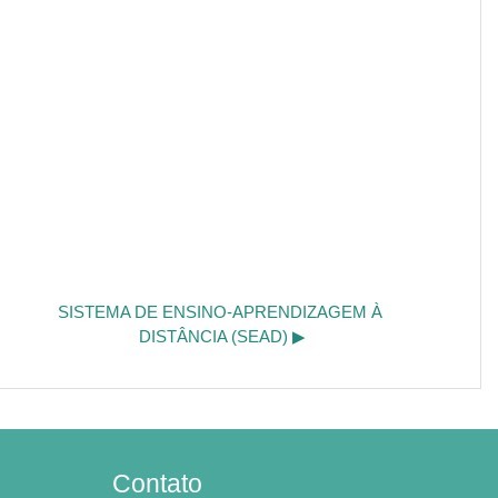
SISTEMA DE ENSINO-APRENDIZAGEM À 
DISTÂNCIA (SEAD) ▶︎
Contato