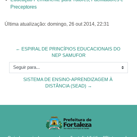
Preceptores
Última atualização: domingo, 26 out 2014, 22:31
← ESPIRAL DE PRINCÍPIOS EDUCACIONAIS DO 
NEP SAMUFOR
Seguir para...
SISTEMA DE ENSINO-APRENDIZAGEM À 
DISTÂNCIA (SEAD) →