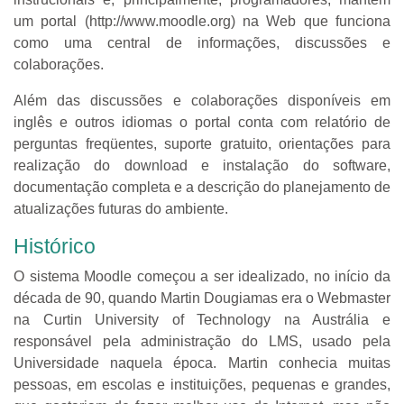
um portal (http://www.moodle.org) na Web que funciona
como uma central de informações, discussões e
colaborações.
Além das discussões e colaborações disponíveis em
inglês e outros idiomas o portal conta com relatório de
perguntas freqüentes, suporte gratuito, orientações para
realização do download e instalação do software,
documentação completa e a descrição do planejamento de
atualizações futuras do ambiente.
Histórico
O sistema Moodle começou a ser idealizado, no início da
década de 90, quando Martin Dougiamas era o Webmaster
na Curtin University of Technology na Austrália e
responsável pela administração do LMS, usado pela
Universidade naquela época. Martin conhecia muitas
pessoas, em escolas e instituições, pequenas e grandes,