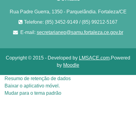
Rua Padre Guerra, 1350 - Parquelândia. Fortaleza/CE
Telefone: (85) 3452-9149 / (85) 99212-5167
E-mail:
secretarianep@samu.fortaleza.ce.gov.br
Copyright © 2015 - Developed by
LMSACE.com
.Powered
by
Moodle
Resumo de retenção de dados
Baixar o aplicativo móvel.
Mudar para o tema padrão