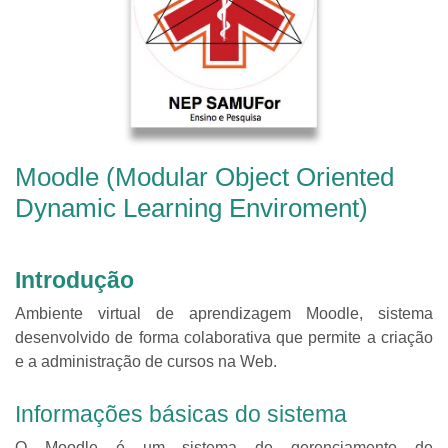
Moodle (Modular Object Oriented
Dynamic Learning Enviroment)
Introdução
Ambiente virtual de aprendizagem Moodle, sistema
desenvolvido de forma colaborativa que permite a criação
e a administração de cursos na Web.
Informações básicas do sistema
O Moodle é um sistema de gerenciamento de