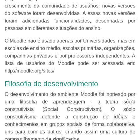
crescimento da comunidade de usuários, novas versões
do software foram desenvolvidas. A essas novas versões
foram adicionadas funcionalidades, desenhadas por
pessoas em diferentes situações do ensino.
O Moodle não é usado apenas por Universidades, mas em
escolas de ensino médio, escolas primárias, organizações,
companhias privadas e por professores independentes. A
lista de usuários do Moodle pode ser acessada em:
http://moodle.org/sites/
Filosofia de desenvolvimento
O desenvolvimento do ambiente Moodle foi norteado por
uma filosofia de aprendizagem - a teoria sócio
construtivista (Social Constructivism). O sócio
construtivismo defende a construção de idéias e
conhecimentos em grupos sociais de forma colaborativa,
uns para com os outros, criando assim uma cultura de
compartilhamento de significados.